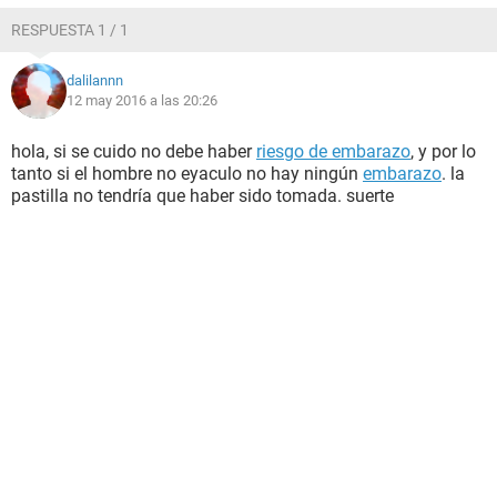
RESPUESTA 1 / 1
dalilannn
12 may 2016 a las 20:26
hola, si se cuido no debe haber
riesgo de embarazo
, y por lo
tanto si el hombre no eyaculo no hay ningún
embarazo
. la
pastilla no tendría que haber sido tomada. suerte