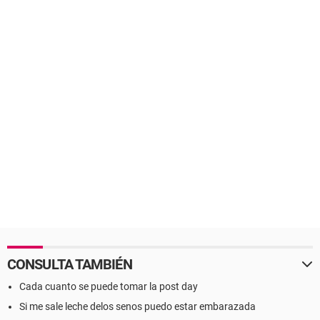
CONSULTA TAMBIÉN
Cada cuanto se puede tomar la post day
Si me sale leche delos senos puedo estar embarazada