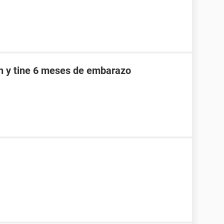
an y tine 6 meses de embarazo