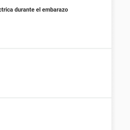
ctrica durante el embarazo