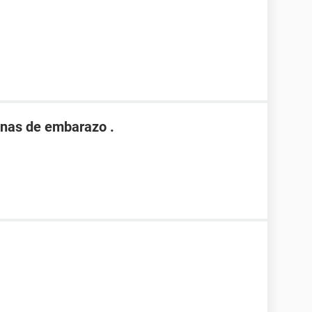
nas de embarazo .