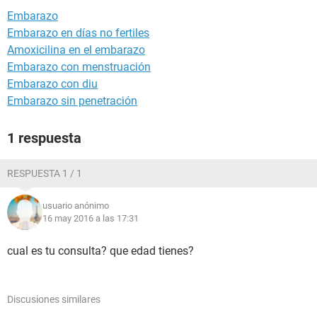
Embarazo
Embarazo en días no fertiles
Amoxicilina en el embarazo
Embarazo con menstruación
Embarazo con diu
Embarazo sin penetración
1 respuesta
RESPUESTA 1 / 1
usuario anónimo
16 may 2016 a las 17:31
cual es tu consulta? que edad tienes?
Discusiones similares