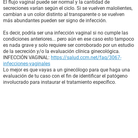
El flujo vaginal puede ser normal y la cantidad de
secreciones varían según el ciclo. Si se vuelven malolientes,
cambian a un color distinto al transparente o se vuelven
más abundantes pueden ser signo de infección.
Es decir, podría ser una infección vaginal si no cumple las
condiciones anteriores... pero aún en ese caso esto tampoco
es nada grave y solo requiere ser corroborado por un estudio
de la secreción y/o la evaluación clínica ginecológica.
INFECCIÓN VAGINAL:
https://salud.ccm.net/faq/3067-
infecciones-vaginales
Lo mejor es que vayas a un ginecólogo para que haga una
evaluación de tu caso con el fin de identificar el patógeno
involucrado para instaurar el tratamiento específico.