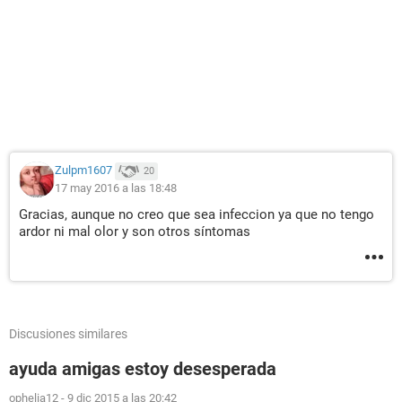
Zulpm1607
20
17 may 2016 a las 18:48
Gracias, aunque no creo que sea infeccion ya que no tengo
ardor ni mal olor y son otros síntomas
Discusiones similares
ayuda amigas estoy desesperada
ophelia12
-
9 dic 2015 a las 20:42