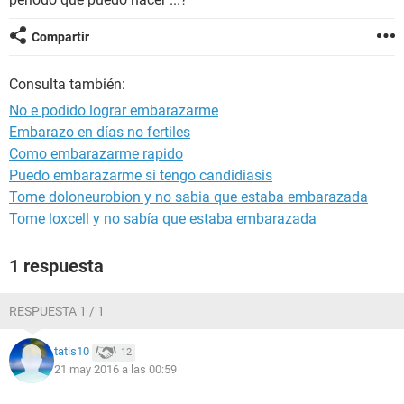
Compartir
Consulta también:
No e podido lograr embarazarme
Embarazo en días no fertiles
Como embarazarme rapido
Puedo embarazarme si tengo candidiasis
Tome doloneurobion y no sabia que estaba embarazada
Tome loxcell y no sabía que estaba embarazada
1 respuesta
RESPUESTA 1 / 1
tatis10
12
21 may 2016 a las 00:59