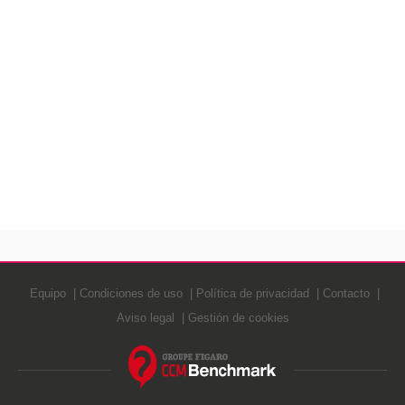
Equipo
Condiciones de uso
Política de privacidad
Contacto
Aviso legal
Gestión de cookies