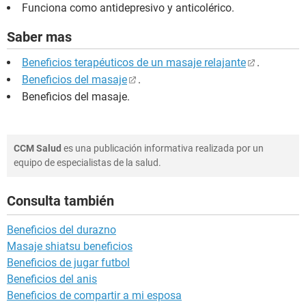
Funciona como antidepresivo y anticolérico.
Saber mas
Beneficios terapéuticos de un masaje relajante
.
Beneficios del masaje
.
Beneficios del masaje
.
CCM Salud
es una publicación informativa realizada por un
equipo de especialistas de la salud.
Consulta también
Beneficios del durazno
Masaje shiatsu beneficios
Beneficios de jugar futbol
Beneficios del anis
Beneficios de compartir a mi esposa