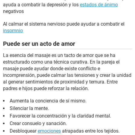
ayuda a combatir la depresión y los
estados de ánimo
negativos
Al calmar el sistema nervioso puede ayudar a combatir el
insomnio
Puede ser un acto de amor
La esencia del masaje es un tacto de amor que se ha
estructurado como una técnica curativa. En la pareja el
masaje puede ayudar donde existe conflicto e
incomprensión, puede calmar las tensiones y crear la unidad
al generar sentimientos de proximidad y ternura. Entre
padres e hijos puede reforzar la relación.
Aumenta la conciencia de sí mismo.
Silenciar la mente.
Favorecer la concentración y la claridad mental.
Crear consuelo y sanación.
Desbloquear
emociones
atrapadas entre los tejidos.