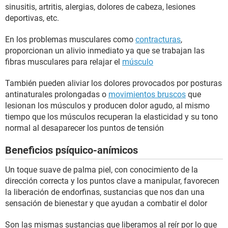
sinusitis, artritis, alergias, dolores de cabeza, lesiones
deportivas, etc.
En los problemas musculares como
contracturas
,
proporcionan un alivio inmediato ya que se trabajan las
fibras musculares para relajar el
músculo
También pueden aliviar los dolores provocados por posturas
antinaturales prolongadas o
movimientos bruscos
que
lesionan los músculos y producen dolor agudo, al mismo
tiempo que los músculos recuperan la elasticidad y su tono
normal al desaparecer los puntos de tensión
Beneficios psíquico-anímicos
Un toque suave de palma piel, con conocimiento de la
dirección correcta y los puntos clave a manipular, favorecen
la liberación de endorfinas, sustancias que nos dan una
sensación de bienestar y que ayudan a combatir el dolor
Son las mismas sustancias que liberamos al reír por lo que