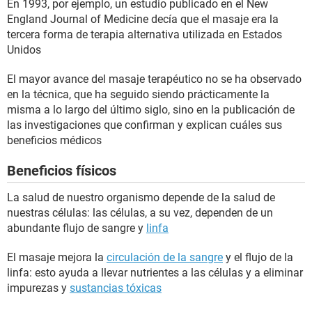
En 1993, por ejemplo, un estudio publicado en el New
England Journal of Medicine decía que el masaje era la
tercera forma de terapia alternativa utilizada en Estados
Unidos
El mayor avance del masaje terapéutico no se ha observado
en la técnica, que ha seguido siendo prácticamente la
misma a lo largo del último siglo, sino en la publicación de
las investigaciones que confirman y explican cuáles sus
beneficios médicos
Beneficios físicos
La salud de nuestro organismo depende de la salud de
nuestras células: las células, a su vez, dependen de un
abundante flujo de sangre y
linfa
El masaje mejora la
circulación de la sangre
y el flujo de la
linfa: esto ayuda a llevar nutrientes a las células y a eliminar
impurezas y
sustancias tóxicas