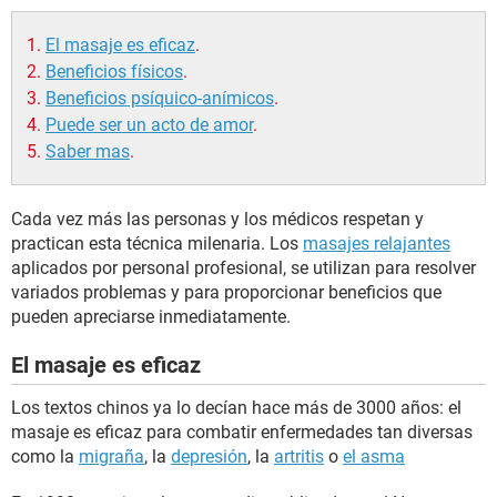
El masaje es eficaz
.
Beneficios físicos
.
Beneficios psíquico-anímicos
.
Puede ser un acto de amor
.
Saber mas
.
Cada vez más las personas y los médicos respetan y
practican esta técnica milenaria. Los
masajes relajantes
aplicados por personal profesional, se utilizan para resolver
variados problemas y para proporcionar beneficios que
pueden apreciarse inmediatamente.
El masaje es eficaz
Los textos chinos ya lo decían hace más de 3000 años: el
masaje es eficaz para combatir enfermedades tan diversas
como la
migraña
, la
depresión
, la
artritis
o
el asma