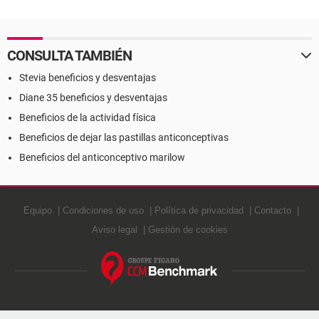
CONSULTA TAMBIÉN
Stevia beneficios y desventajas
Diane 35 beneficios y desventajas
Beneficios de la actividad física
Beneficios de dejar las pastillas anticonceptivas
Beneficios del anticonceptivo marilow
Equipo
Condiciones de uso
Política de privacidad
Contacto
Aviso legal
Gestión de cookies