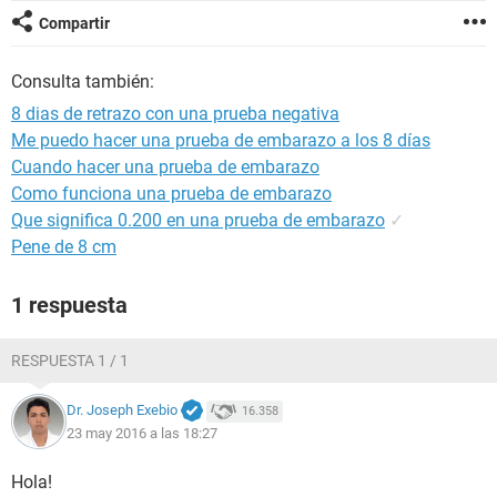
Compartir
Consulta también:
8 dias de retrazo con una prueba negativa
Me puedo hacer una prueba de embarazo a los 8 días
Cuando hacer una prueba de embarazo
Como funciona una prueba de embarazo
Que significa 0.200 en una prueba de embarazo
✓
Pene de 8 cm
1 respuesta
RESPUESTA 1 / 1
Dr. Joseph Exebio
16.358
23 may 2016 a las 18:27
Hola!