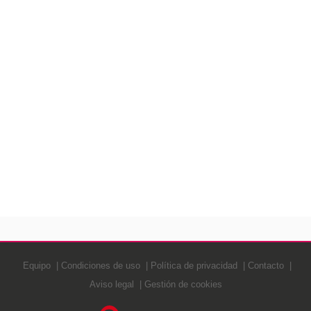
Equipo
Condiciones de uso
Política de privacidad
Contacto
Aviso legal
Gestión de cookies