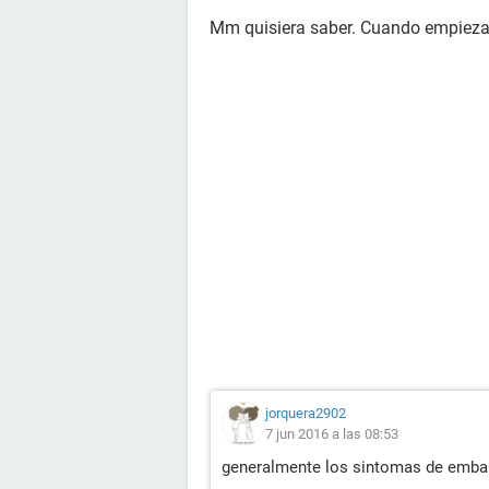
Mm quisiera saber. Cuando empieza
jorquera2902
7 jun 2016 a las 08:53
generalmente los sintomas de emba