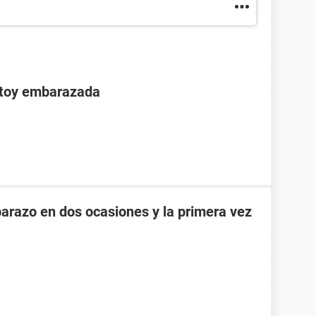
stoy embarazada
razo en dos ocasiones y la primera vez