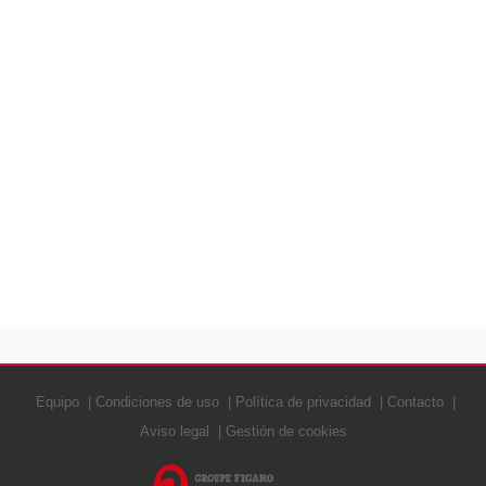
Equipo
Condiciones de uso
Política de privacidad
Contacto
Aviso legal
Gestión de cookies