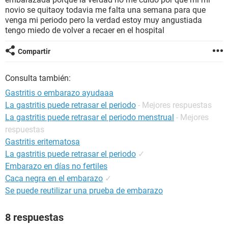
novio se quitaoy todavia me falta una semana para que
venga mi periodo pero la verdad estoy muy angustiada
tengo miedo de volver a recaer en el hospital
Compartir
Consulta también:
Gastritis o embarazo ayudaaa
La gastritis puede retrasar el periodo
- Mejores respuestas
La gastritis puede retrasar el periodo menstrual
- Mejores
respuestas
Gastritis eritematosa
La gastritis puede retrasar el periodo
✓
Embarazo en días no fertiles
Caca negra en el embarazo
✓
Se puede reutilizar una prueba de embarazo
8 respuestas