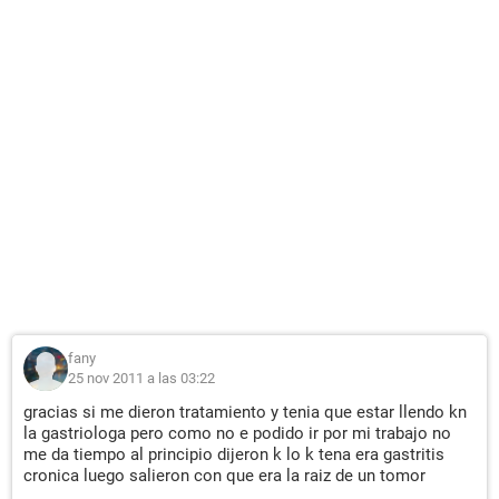
fany
25 nov 2011 a las 03:22
gracias si me dieron tratamiento y tenia que estar llendo kn
la gastriologa pero como no e podido ir por mi trabajo no
me da tiempo al principio dijeron k lo k tena era gastritis
cronica luego salieron con que era la raiz de un tomor