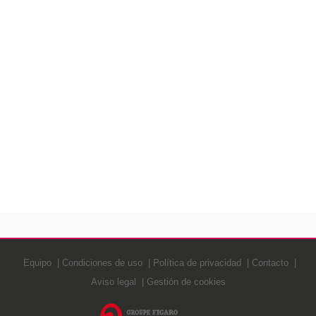
Equipo
Condiciones de uso
Política de privacidad
Contacto
Aviso legal
Gestión de cookies