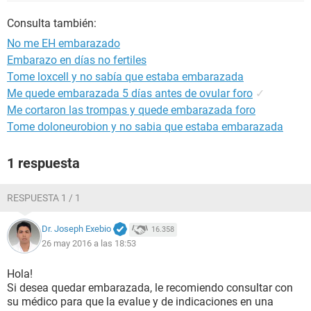
Consulta también:
No me EH embarazado
Embarazo en días no fertiles
Tome loxcell y no sabía que estaba embarazada
Me quede embarazada 5 días antes de ovular foro
✓
Me cortaron las trompas y quede embarazada foro
Tome doloneurobion y no sabia que estaba embarazada
1 respuesta
RESPUESTA 1 / 1
Dr. Joseph Exebio
16.358
26 may 2016 a las 18:53
Hola!
Si desea quedar embarazada, le recomiendo consultar con
su médico para que la evalue y de indicaciones en una