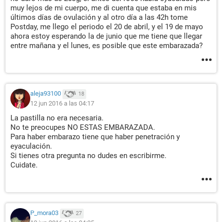
muy lejos de mi cuerpo, me di cuenta que estaba en mis
últimos días de ovulación y al otro día a las 42h tome
Postday, me llego el periodo el 20 de abril, y el 19 de mayo
ahora estoy esperando la de junio que me tiene que llegar
entre mañana y el lunes, es posible que este embarazada?
aleja93100
18
12 jun 2016 a las 04:17
La pastilla no era necesaria.
No te preocupes NO ESTAS EMBARAZADA.
Para haber embarazo tiene que haber penetración y
eyaculación.
Si tienes otra pregunta no dudes en escribirme.
Cuidate.
P_mora03
27