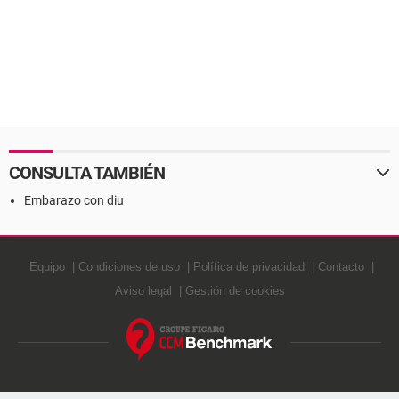
CONSULTA TAMBIÉN
Embarazo con diu
Equipo
Condiciones de uso
Política de privacidad
Contacto
Aviso legal
Gestión de cookies