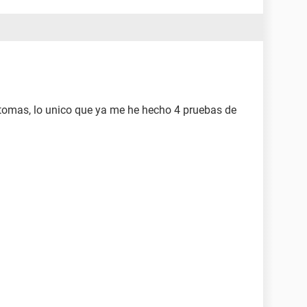
tomas, lo unico que ya me he hecho 4 pruebas de