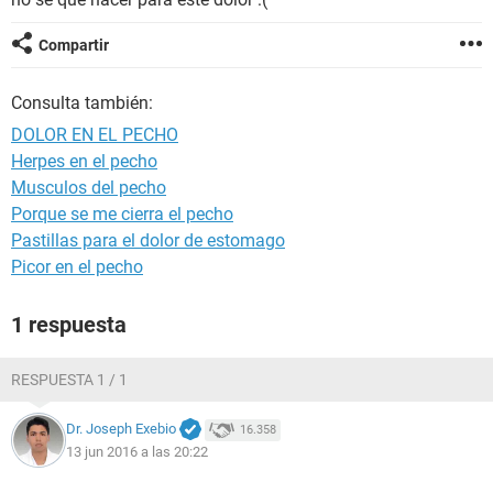
Compartir
Consulta también:
DOLOR EN EL PECHO
Herpes en el pecho
Musculos del pecho
Porque se me cierra el pecho
Pastillas para el dolor de estomago
Picor en el pecho
1 respuesta
RESPUESTA 1 / 1
Dr. Joseph Exebio
16.358
13 jun 2016 a las 20:22