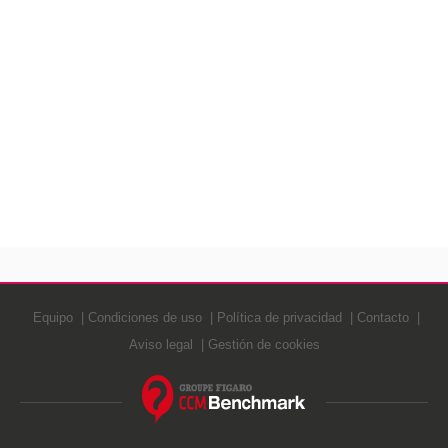
Equipo
Condiciones de uso
Política de privacidad
Contacto
Aviso legal
Gestión de cookies