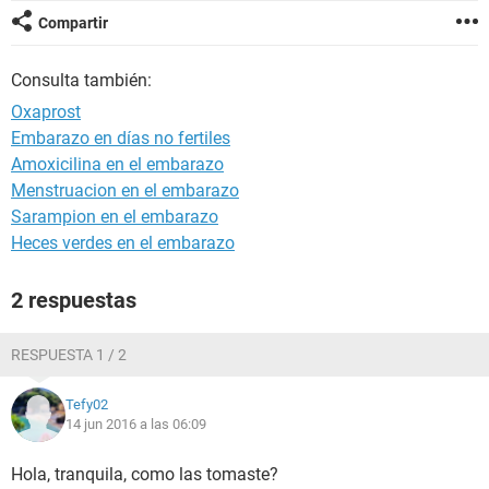
Compartir
Consulta también:
Oxaprost
Embarazo en días no fertiles
Amoxicilina en el embarazo
Menstruacion en el embarazo
Sarampion en el embarazo
Heces verdes en el embarazo
2 respuestas
RESPUESTA 1 / 2
Tefy02
14 jun 2016 a las 06:09
Hola, tranquila, como las tomaste?