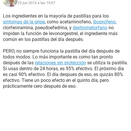
23 jun 2016 a las 19:07
Los ingredientes en la mayoría de pastillas para los
síntomas de la gripe
, como acetaminofeno,
ibuprofeno
,
clorfeniramina, pseudoefedrina, y
dextrometorfano
no
impiden la función de levonorgestrel, el ingrediente más
común en los pastillas del día después.
PERO, no siempre funciona la pastilla del día después de
todos modos. Lo más importante es como tan pronto
después de las
relaciones sin protección
se utiliza la pastilla.
Si usas dentro de 24 horas, es 95% efectivo. El próximo día
es casi 90% efectivo. El día despues de eso, es quizás 80%
efectivo. Tiene un poco efecto en el quinto día, pero
prácticamente cero después de eso.