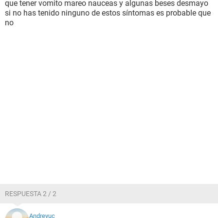
que tener vomito mareo nauceas y algunas beses desmayo
si no has tenido ninguno de estos síntomas es probable que
no
RESPUESTA 2 / 2
Andreyuc