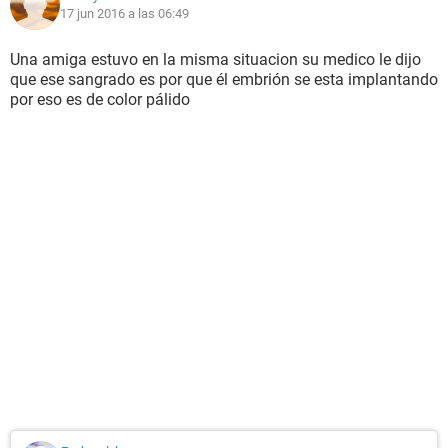
17 jun 2016 a las 06:49
Una amiga estuvo en la misma situacion su medico le dijo
que ese sangrado es por que él embrión se esta implantando
por eso es de color pálido