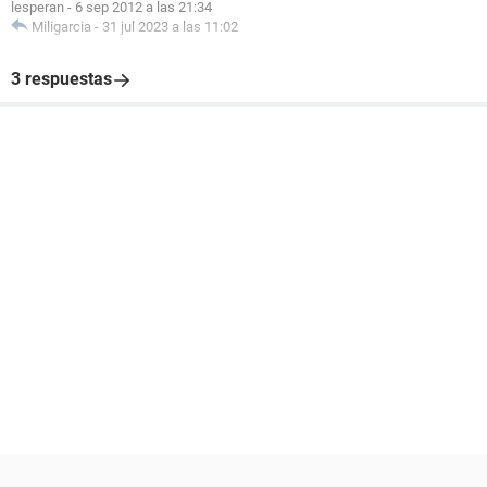
lesperan
-
6 sep 2012 a las 21:34
Miligarcia
-
31 jul 2023 a las 11:02
3 respuestas