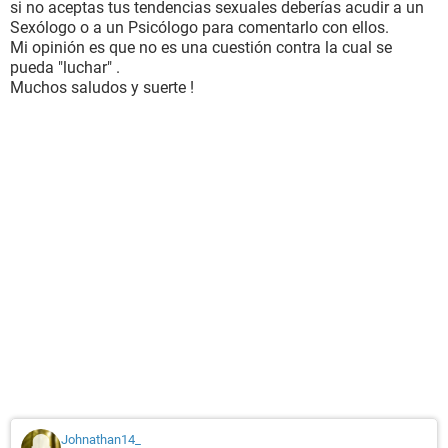
si no aceptas tus tendencias sexuales deberías acudir a un
Sexólogo o a un Psicólogo para comentarlo con ellos.
Mi opinión es que no es una cuestión contra la cual se
pueda "luchar" .
Muchos saludos y suerte !
Johnathan14_