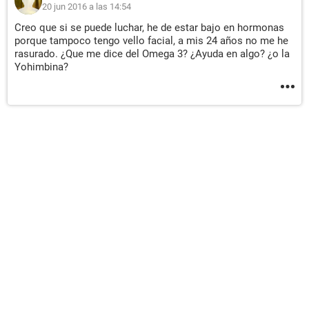
20 jun 2016 a las 14:54
Creo que si se puede luchar, he de estar bajo en hormonas
porque tampoco tengo vello facial, a mis 24 años no me he
rasurado. ¿Que me dice del Omega 3? ¿Ayuda en algo? ¿o la
Yohimbina?