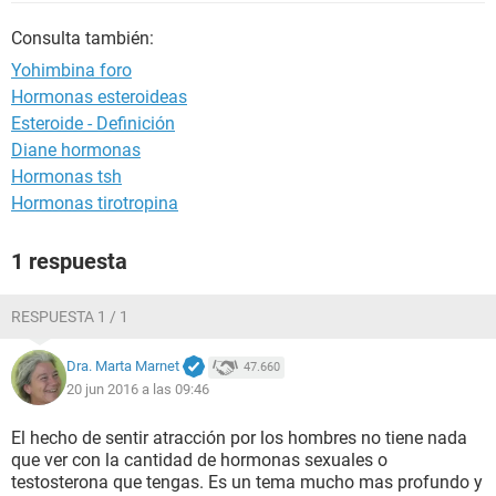
Consulta también:
Yohimbina foro
Hormonas esteroideas
Esteroide - Definición
Diane hormonas
Hormonas tsh
Hormonas tirotropina
1 respuesta
RESPUESTA 1 / 1
Dra. Marta Marnet
47.660
20 jun 2016 a las 09:46
El hecho de sentir atracción por los hombres no tiene nada
que ver con la cantidad de hormonas sexuales o
testosterona que tengas. Es un tema mucho mas profundo y