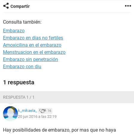
Compartir
Consulta también:
Embarazo
Embarazo en días no fertiles
Amoxicilina en el embarazo
Menstruacion en el embarazo
Embarazo sin penetración
Embarazo con diu
1 respuesta
RESPUESTA 1 / 1
k_mikaela_
16
20 jun 2016 a las 22:19
Hay posibilidades de embarazo, por mas que no haya