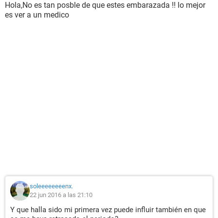
Hola,No es tan posble de que estes embarazada !! lo mejor
es ver a un medico
soleeeeeeeenx.
22 jun 2016 a las 21:10
Y que halla sido mi primera vez puede influir también en que