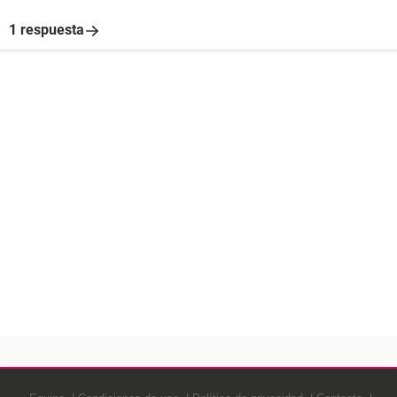
1 respuesta