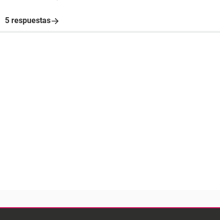
5 respuestas