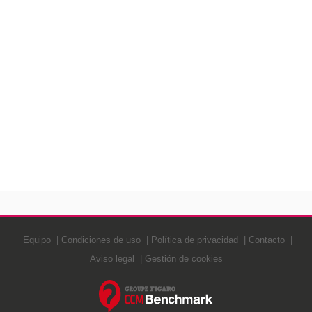
Equipo
Condiciones de uso
Política de privacidad
Contacto
Aviso legal
Gestión de cookies