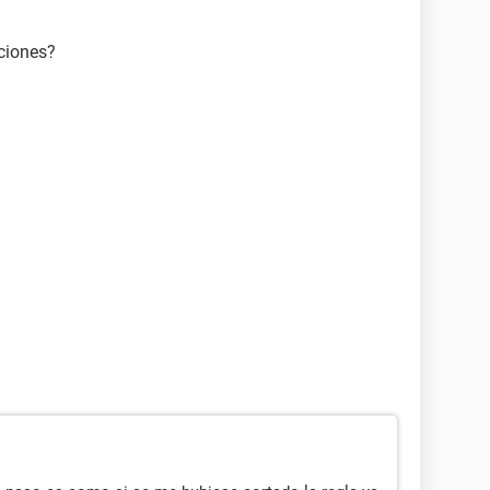
ciones?