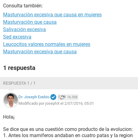
Consulta también:
Masturvaciòn excesiva que causa en mujeres
Masturvaciòn que causa
Salivación excesiva
Sed excesiva
Leucocitos valores normales en mujeres
Masturvaciòn excesiva que causa
1 respuesta
RESPUESTA 1 / 1
Dr. Joseph Exebio
16.358
Modificado por josephX el 2/07/2016, 05:01
Hola¡
Se dice que es una cuestión como producto de la evolucion:
1. Antes los mamiferos andaban en cuatro patas y la region