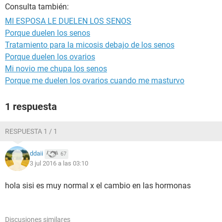
Consulta también:
MI ESPOSA LE DUELEN LOS SENOS
Porque duelen los senos
Tratamiento para la micosis debajo de los senos
Porque duelen los ovarios
Mi novio me chupa los senos
Porque me duelen los ovarios cuando me masturvo
1 respuesta
RESPUESTA 1 / 1
ddaii
67
3 jul 2016 a las 03:10
hola sisi es muy normal x el cambio en las hormonas
Discusiones similares