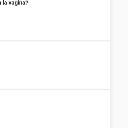
 la vagina?