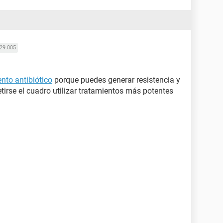
29.005
nto antibiótico
porque puedes generar resistencia y
etirse el cuadro utilizar tratamientos más potentes