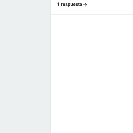
1 respuesta