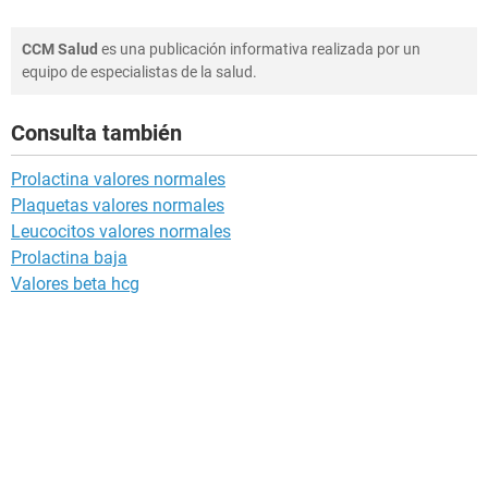
CCM Salud
es una publicación informativa realizada por un
equipo de especialistas de la salud.
Consulta también
Prolactina valores normales
Plaquetas valores normales
Leucocitos valores normales
Prolactina baja
Valores beta hcg