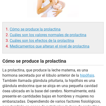
Cómo se produce la prolactina
Cuáles son los valores normales de prolactina
Cuáles son los efectos de la prolactina
Medicamentos que alteran el nivel de prolactina
Cómo se produce la prolactina
La prolactina, que produce la leche materna, es una
hormona secretada por el lóbulo anterior de la
hipófisis
.
También llamada glándula pituitaria, la hipófisis es una
glándula endocrina que se aloja en una pequeña cavidad
ósea ubicada en la base del cerebro. Normalmente, está
presente en cantidades bajas en hombres y mujeres no
embarazadas. Dependiendo de varios factores fisiológicos,