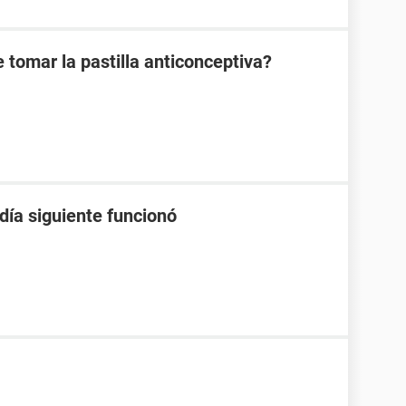
 tomar la pastilla anticonceptiva?
 día siguiente funcionó