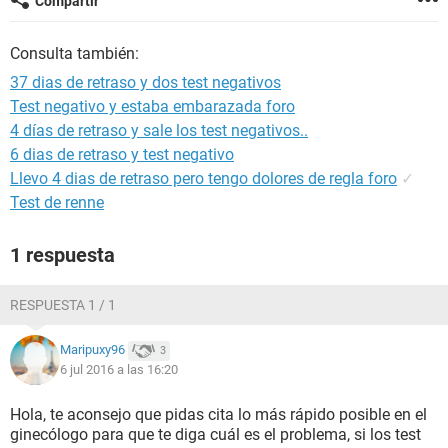
Compartir
Consulta también:
37 dias de retraso y dos test negativos
Test negativo y estaba embarazada foro
4 días de retraso y sale los test negativos..
6 dias de retraso y test negativo
Llevo 4 dias de retraso pero tengo dolores de regla foro
✓
Test de renne
1 respuesta
RESPUESTA 1 / 1
Maripuxy96
3
6 jul 2016 a las 16:20
Hola, te aconsejo que pidas cita lo más rápido posible en el
ginecólogo para que te diga cuál es el problema, si los test