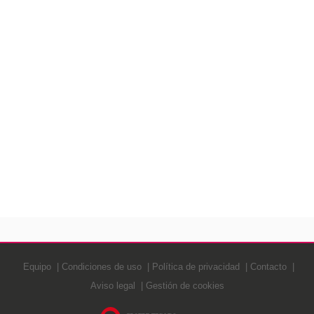
Equipo
Condiciones de uso
Política de privacidad
Contacto
Aviso legal
Gestión de cookies