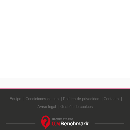
Equipo
Condiciones de uso
Política de privacidad
Contacto
Aviso legal
Gestión de cookies