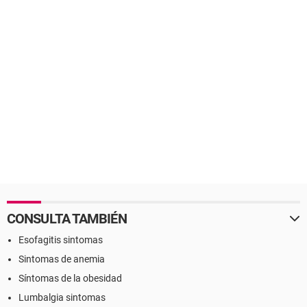
CONSULTA TAMBIÉN
Esofagitis sintomas
Sintomas de anemia
Síntomas de la obesidad
Lumbalgia sintomas