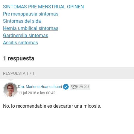
SINTOMAS PRE MENSTRUAL OPINEN
Pre menopausia sintomas
Sintomas del sida
Hernia umbilical síntomas
Gardnerella sintomas
Ascitis sintomas
1 respuesta
RESPUESTA 1 / 1
Dra. Marlene Huancahuari
29.005
11 jul 2016 a las 00:42
No, lo recomendable es descartar una micosis.