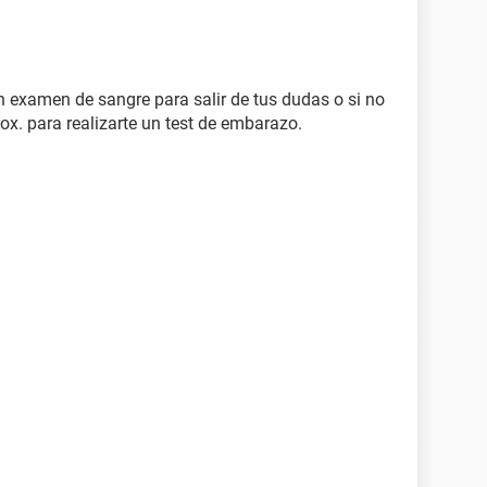
n examen de sangre para salir de tus dudas o si no
ox. para realizarte un test de embarazo.