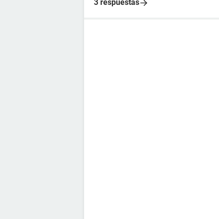
3 respuestas