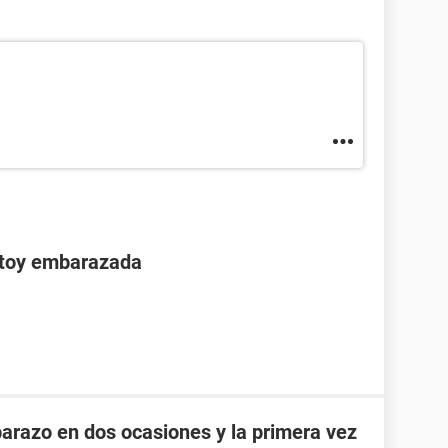
stoy embarazada
razo en dos ocasiones y la primera vez