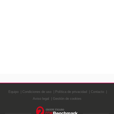
Equipo
Condiciones de uso
Política de privacidad
Contacto
Aviso legal
Gestión de cookies