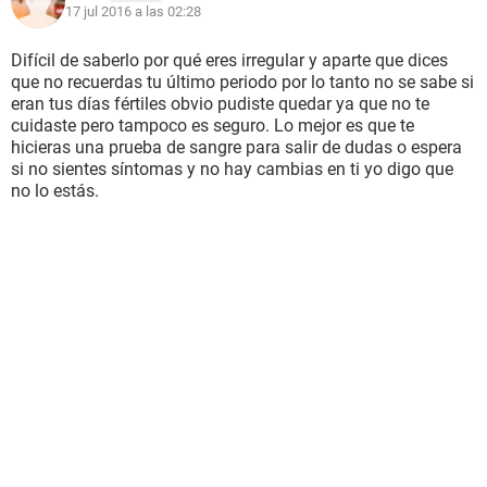
17 jul 2016 a las 02:28
Difícil de saberlo por qué eres irregular y aparte que dices
que no recuerdas tu último periodo por lo tanto no se sabe si
eran tus días fértiles obvio pudiste quedar ya que no te
cuidaste pero tampoco es seguro. Lo mejor es que te
hicieras una prueba de sangre para salir de dudas o espera
si no sientes síntomas y no hay cambias en ti yo digo que
no lo estás.