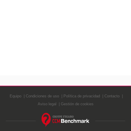
Equipo
Condiciones de uso
Política de privacidad
Contacto
Aviso legal
Gestión de cookies