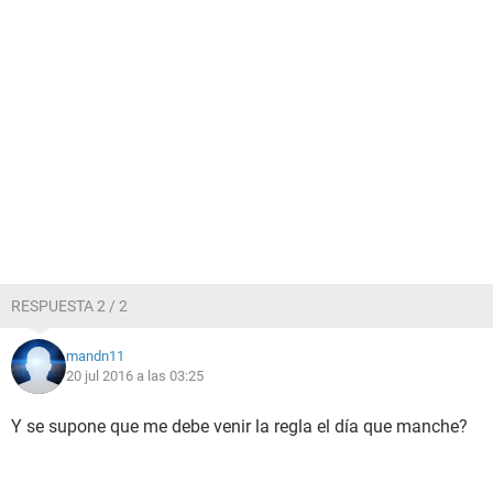
RESPUESTA 2 / 2
mandn11
20 jul 2016 a las 03:25
Y se supone que me debe venir la regla el día que manche?