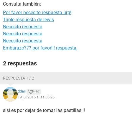
Consulta también:
Por favor necesito respuesta urg!
Triple respuesta de lewis
Necesito respuesta
Necesito respuesta
Necesito respuesta
Embarazo??? por favor!!! respuesta.
2 respuestas
RESPUESTA 1 / 2
ddaii
67
19 jul 2016 a las 06:26
sisi es por dejar de tomar las pastillas !!