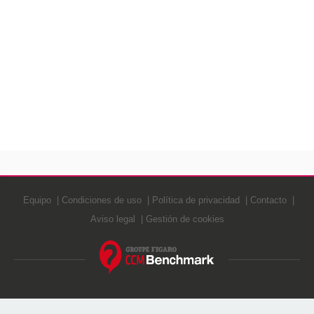
Equipo
Condiciones de uso
Política de privacidad
Contacto
Aviso legal
Gestión de cookies