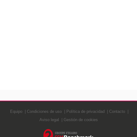
Equipo
Condiciones de uso
Política de privacidad
Contacto
Aviso legal
Gestión de cookies