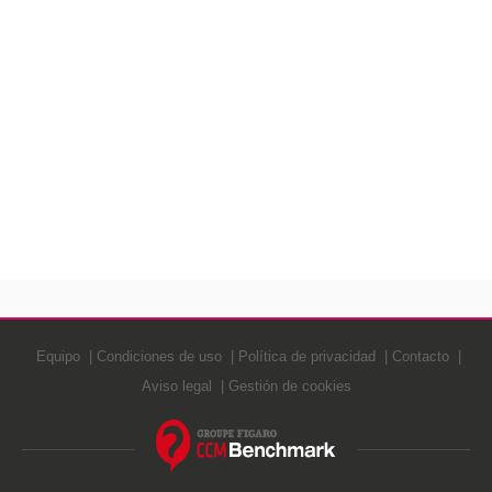
Equipo
Condiciones de uso
Política de privacidad
Contacto
Aviso legal
Gestión de cookies