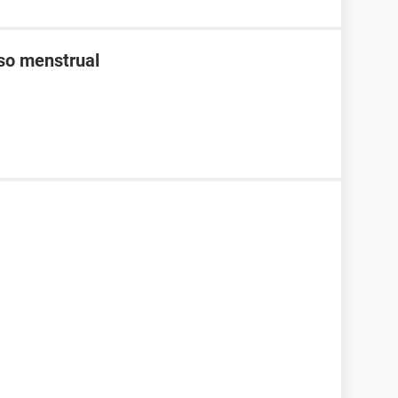
aso menstrual