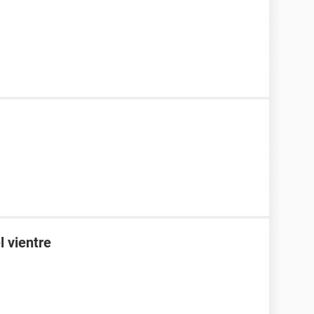
l vientre