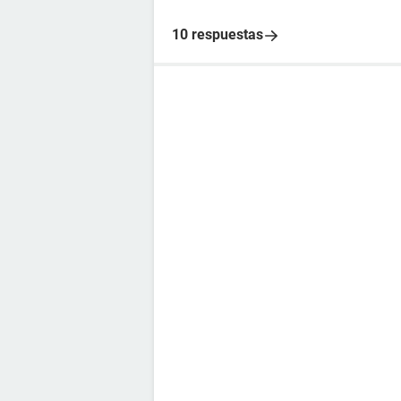
10 respuestas