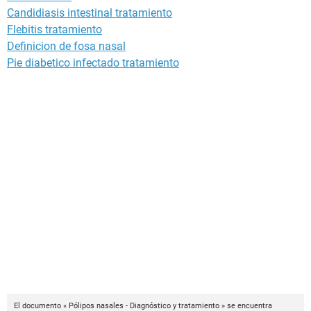
Candidiasis intestinal tratamiento
Flebitis tratamiento
Definicion de fosa nasal
Pie diabetico infectado tratamiento
El documento « Pólipos nasales - Diagnóstico y tratamiento » se encuentra