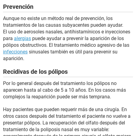
Prevención
Aunque no existe un método real de prevención, los
tratamientos de las causas subyacentes pueden ayudar.
El uso de aerosoles nasales, antihistamínicos e inyecciones
para
alergias
puede ayudar a prevenir la aparición de los
pólipos obstructivos. El tratamiento médico agresivo de las
infecciones
sinusales también es útil para prevenir su
aparición.
Recidivas de los pólipos
Por lo general después del tratamiento los pólipos no
aparecen hasta al cabo de 5 a 10 años. En los casos más
complejos la reaparición puede ser más temprana.
Hay pacientes que pueden requerir más de una cirugía. En
otros casos después del tratamiento el paciente no vuelve a
presentar pólipos. La recuperación del olfato después del
tratamiento de la poliposis nasal es muy variable: