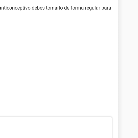
 anticonceptivo debes tomarlo de forma regular para