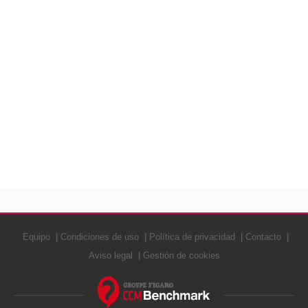
Equipo
Condiciones de uso
Política de privacidad
Contacto
Aviso legal
Gestión de cookies