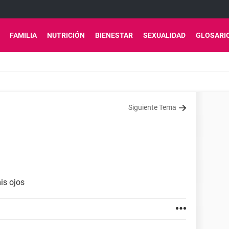
FAMILIA
NUTRICIÓN
BIENESTAR
SEXUALIDAD
GLOSARI
Siguiente Tema
is ojos