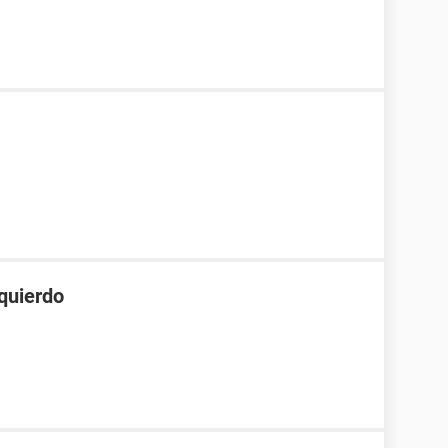
quierdo