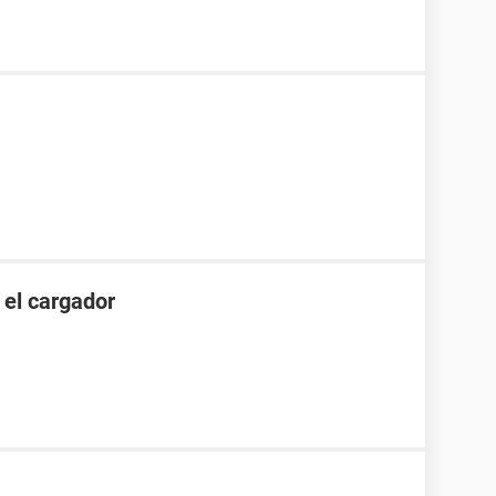
 el cargador