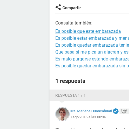
Compartir
Consulta también:
Es posible que este embarazada
Es posible estar embarazada y mens
Es posible quedar embarazada tenie
Que pasa si me pica un alacran y 
Es malo purgarse estando embaraz
Es posible quedar embarazada sin p
1 respuesta
RESPUESTA 1 / 1
Dra. Marlene Huancahuari
3 ago 2016 a las 00:36