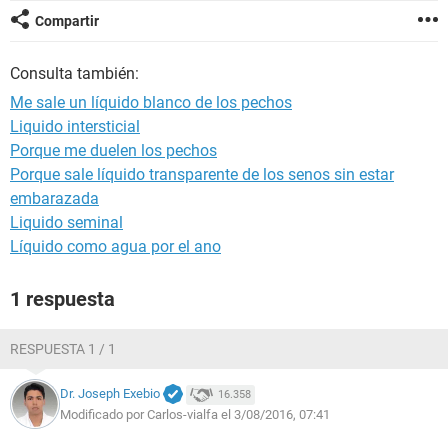
Compartir
Consulta también:
Me sale un líquido blanco de los pechos
Liquido intersticial
Porque me duelen los pechos
Porque sale líquido transparente de los senos sin estar
embarazada
Liquido seminal
Líquido como agua por el ano
1 respuesta
RESPUESTA 1 / 1
Dr. Joseph Exebio
16.358
Modificado por Carlos-vialfa el 3/08/2016, 07:41